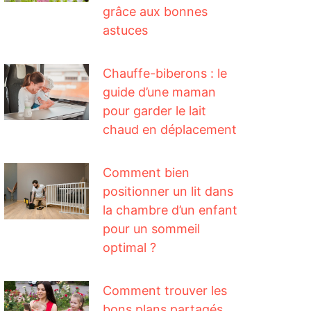
grâce aux bonnes
astuces
Chauffe-biberons : le
guide d’une maman
pour garder le lait
chaud en déplacement
Comment bien
positionner un lit dans
la chambre d’un enfant
pour un sommeil
optimal ?
Comment trouver les
bons plans partagés