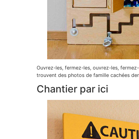
Ouvrez-les, fermez-les, ouvrez-les, fermez-
trouvent des photos de famille cachées derr
Chantier par ici