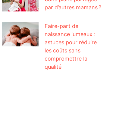
par d’autres mamans ?
Faire-part de
naissance jumeaux :
astuces pour réduire
les coûts sans
compromettre la
qualité