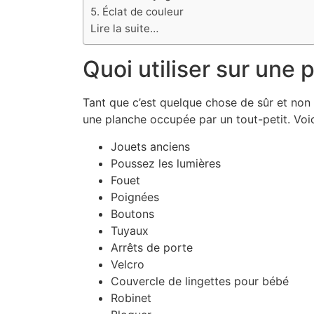
5. Éclat de couleur
Lire la suite…
Quoi utiliser sur une
Tant que c’est quelque chose de sûr et non
une planche occupée par un tout-petit. Voic
Jouets anciens
Poussez les lumières
Fouet
Poignées
Boutons
Tuyaux
Arrêts de porte
Velcro
Couvercle de lingettes pour bébé
Robinet