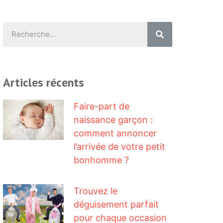
Articles récents
Faire-part de
naissance garçon :
comment annoncer
l’arrivée de votre petit
bonhomme ?
Trouvez le
déguisement parfait
pour chaque occasion