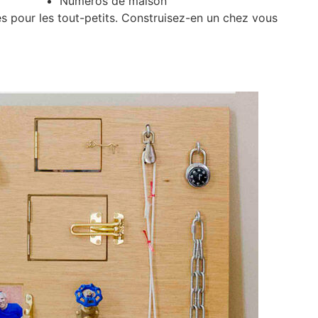
Numéros de maison
s pour les tout-petits. Construisez-en un chez vous