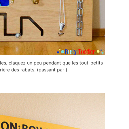
les, claquez un peu pendant que les tout-petits
ière des rabats. (passant par )