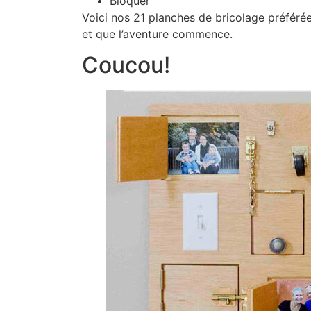
Bloquer
Voici nos 21 planches de bricolage préférée
et que l’aventure commence.
Coucou!