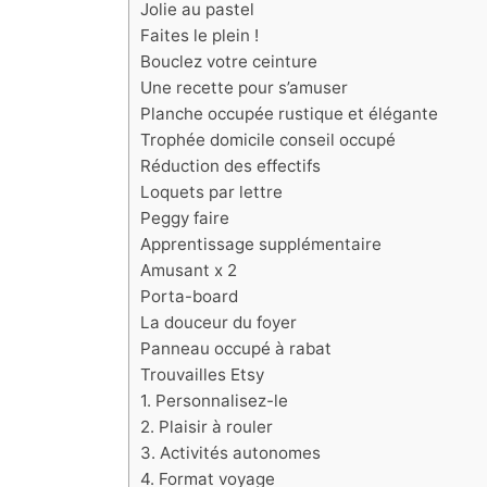
Jolie au pastel
Faites le plein !
Bouclez votre ceinture
Une recette pour s’amuser
Planche occupée rustique et élégante
Trophée domicile conseil occupé
Réduction des effectifs
Loquets par lettre
Peggy faire
Apprentissage supplémentaire
Amusant x 2
Porta-board
La douceur du foyer
Panneau occupé à rabat
Trouvailles Etsy
1. Personnalisez-le
2. Plaisir à rouler
3. Activités autonomes
4. Format voyage