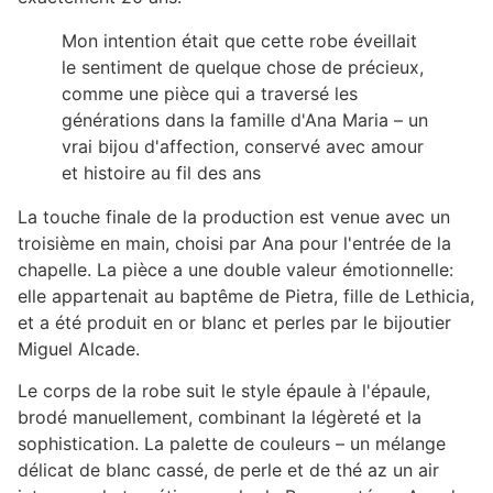
Mon intention était que cette robe éveillait
le sentiment de quelque chose de précieux,
comme une pièce qui a traversé les
générations dans la famille d'Ana Maria – un
vrai bijou d'affection, conservé avec amour
et histoire au fil des ans
La touche finale de la production est venue avec un
troisième en main, choisi par Ana pour l'entrée de la
chapelle. La pièce a une double valeur émotionnelle:
elle appartenait au baptême de Pietra, fille de Lethicia,
et a été produit en or blanc et perles par le bijoutier
Miguel Alcade.
Le corps de la robe suit le style épaule à l'épaule,
brodé manuellement, combinant la légèreté et la
sophistication. La palette de couleurs – un mélange
délicat de blanc cassé, de perle et de thé az un air