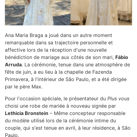
Ana Maria Braga a joué dans un autre moment
remarquable dans sa trajectoire personnelle et
affective lors de la réception d'une nouvelle
bénédiction de mariage aux côtés de son mari,
Fábio
Arruda
. La cérémonie, tenue dans une atmosphère de
fête de juin, a eu lieu à la chapelle de Fazenda
Primavera, à l'intérieur de São Paulo, et a été dirigée
par le père Max.
Pour l'occasion spéciale, le présentateur du
Plus vous
choisi une robe de mariée à nouveau signée par
Lethicia Bronstein
– Même concepteur responsable
du modèle utilisé lors de la cérémonie intime du
couple, qui s'est tenue en avril, à leur résidence, à São
Paulo.