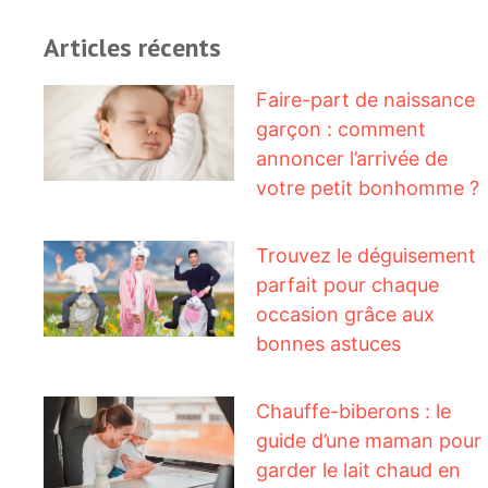
Articles récents
Faire-part de naissance
garçon : comment
annoncer l’arrivée de
votre petit bonhomme ?
Trouvez le déguisement
parfait pour chaque
occasion grâce aux
bonnes astuces
Chauffe-biberons : le
guide d’une maman pour
garder le lait chaud en