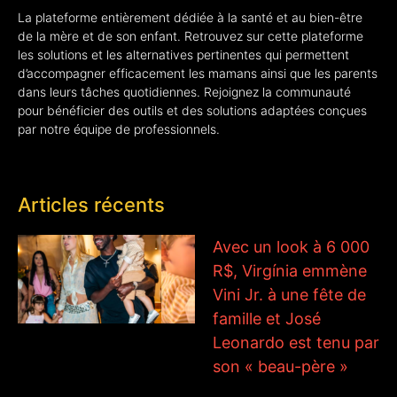
La plateforme entièrement dédiée à la santé et au bien-être
de la mère et de son enfant. Retrouvez sur cette plateforme
les solutions et les alternatives pertinentes qui permettent
d’accompagner efficacement les mamans ainsi que les parents
dans leurs tâches quotidiennes. Rejoignez la communauté
pour bénéficier des outils et des solutions adaptées conçues
par notre équipe de professionnels.
Articles récents
Avec un look à 6 000
R$, Virgínia emmène
Vini Jr. à une fête de
famille et José
Leonardo est tenu par
son « beau-père »