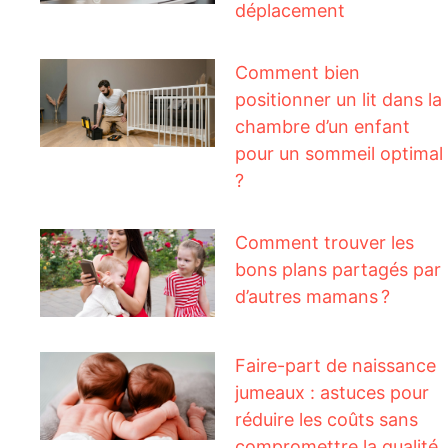
déplacement
Comment bien
positionner un lit dans la
chambre d’un enfant
pour un sommeil optimal
?
Comment trouver les
bons plans partagés par
d’autres mamans ?
Faire-part de naissance
jumeaux : astuces pour
réduire les coûts sans
compromettre la qualité