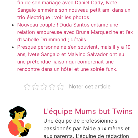
fin de son mariage avec Daniel Cady, Ivete
Sangalo emmène son nouveau petit ami dans un
trio électrique ; voir les photos
Nouveau couple ! Duda Santos entame une
relation amoureuse avec Bruna Marquezine et l’ex
d’Isabelle Drummond ; détails
Presque personne ne s’en souvient, mais il y a 19
ans, Ivete Sangalo et Malvino Salvador ont eu
une prétendue liaison qui comprenait une
rencontre dans un hôtel et une soirée funk.
Noter cet article
L'équipe Mums but Twins
Une équipe de professionnels
passionnés par l'aide aux mères et
aux parents. L'équipe de rédaction