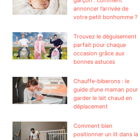
garçon : comment
annoncer l’arrivée de
votre petit bonhomme ?
Trouvez le déguisement
parfait pour chaque
occasion grâce aux
bonnes astuces
Chauffe-biberons : le
guide d’une maman pour
garder le lait chaud en
déplacement
Comment bien
positionner un lit dans la