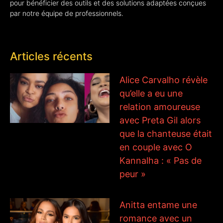
pour bénéficier des outils et des solutions adaptées conçues
par notre équipe de professionnels.
Articles récents
Alice Carvalho révèle
qu’elle a eu une
relation amoureuse
avec Preta Gil alors
que la chanteuse était
en couple avec O
Kannalha : « Pas de
peur »
Anitta entame une
romance avec un