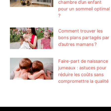
chambre d’un enfant
pour un sommeil optimal
?
Comment trouver les
bons plans partagés par
d’autres mamans ?
Faire-part de naissance
jumeaux : astuces pour
réduire les coûts sans
compromettre la qualité