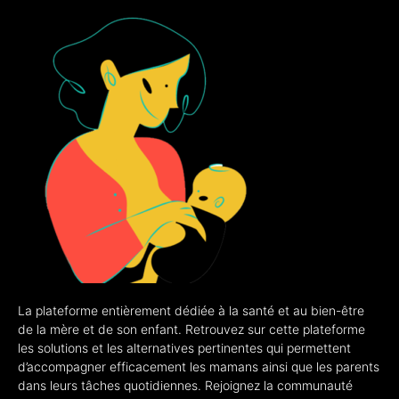
La plateforme entièrement dédiée à la santé et au bien-être
de la mère et de son enfant. Retrouvez sur cette plateforme
les solutions et les alternatives pertinentes qui permettent
d’accompagner efficacement les mamans ainsi que les parents
dans leurs tâches quotidiennes. Rejoignez la communauté