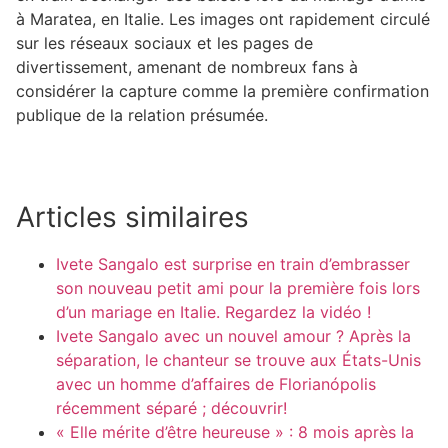
à Maratea, en Italie. Les images ont rapidement circulé
sur les réseaux sociaux et les pages de
divertissement, amenant de nombreux fans à
considérer la capture comme la première confirmation
publique de la relation présumée.
Articles similaires
Ivete Sangalo est surprise en train d’embrasser
son nouveau petit ami pour la première fois lors
d’un mariage en Italie. Regardez la vidéo !
Ivete Sangalo avec un nouvel amour ? Après la
séparation, le chanteur se trouve aux États-Unis
avec un homme d’affaires de Florianópolis
récemment séparé ; découvrir!
« Elle mérite d’être heureuse » : 8 mois après la