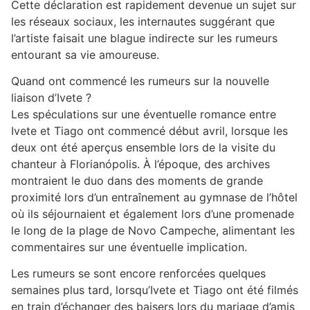
Cette déclaration est rapidement devenue un sujet sur
les réseaux sociaux, les internautes suggérant que
l’artiste faisait une blague indirecte sur les rumeurs
entourant sa vie amoureuse.
Quand ont commencé les rumeurs sur la nouvelle
liaison d’Ivete ?
Les spéculations sur une éventuelle romance entre
Ivete et Tiago ont commencé début avril, lorsque les
deux ont été aperçus ensemble lors de la visite du
chanteur à Florianópolis. À l’époque, des archives
montraient le duo dans des moments de grande
proximité lors d’un entraînement au gymnase de l’hôtel
où ils séjournaient et également lors d’une promenade
le long de la plage de Novo Campeche, alimentant les
commentaires sur une éventuelle implication.
Les rumeurs se sont encore renforcées quelques
semaines plus tard, lorsqu’Ivete et Tiago ont été filmés
en train d’échanger des baisers lors du mariage d’amis