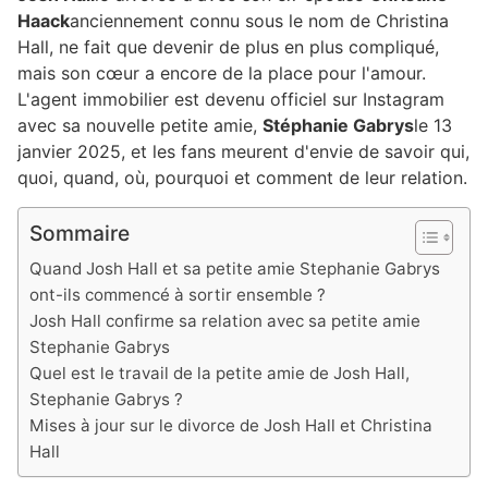
Haack
anciennement connu sous le nom de Christina
Hall, ne fait que devenir de plus en plus compliqué,
mais son cœur a encore de la place pour l'amour.
L'agent immobilier est devenu officiel sur Instagram
avec sa nouvelle petite amie,
Stéphanie Gabrys
le 13
janvier 2025, et les fans meurent d'envie de savoir qui,
quoi, quand, où, pourquoi et comment de leur relation.
Sommaire
Quand Josh Hall et sa petite amie Stephanie Gabrys
ont-ils commencé à sortir ensemble ?
Josh Hall confirme sa relation avec sa petite amie
Stephanie Gabrys
Quel est le travail de la petite amie de Josh Hall,
Stephanie Gabrys ?
Mises à jour sur le divorce de Josh Hall et Christina
Hall