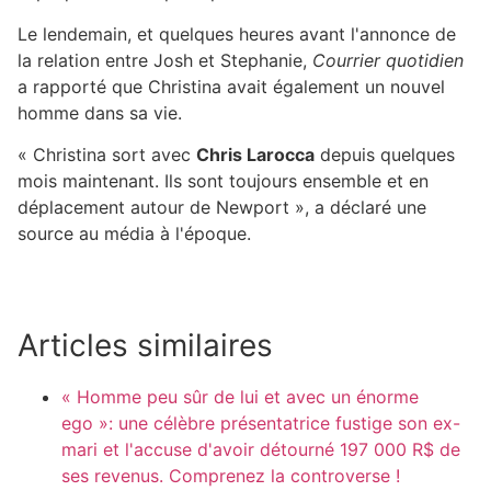
Le lendemain, et quelques heures avant l'annonce de
la relation entre Josh et Stephanie,
Courrier quotidien
a rapporté que Christina avait également un nouvel
homme dans sa vie.
« Christina sort avec
Chris Larocca
depuis quelques
mois maintenant. Ils sont toujours ensemble et en
déplacement autour de Newport », a déclaré une
source au média à l'époque.
Articles similaires
« Homme peu sûr de lui et avec un énorme
ego »: une célèbre présentatrice fustige son ex-
mari et l'accuse d'avoir détourné 197 000 R$ de
ses revenus. Comprenez la controverse !