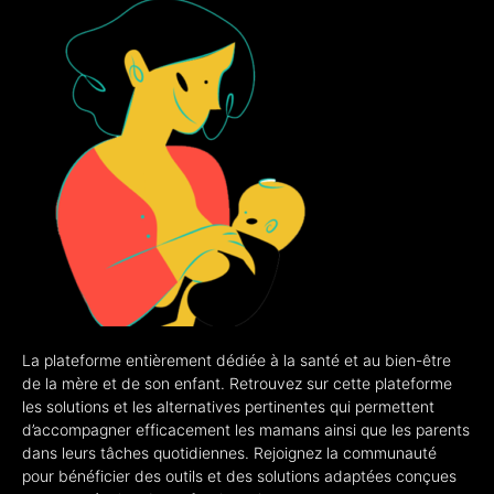
La plateforme entièrement dédiée à la santé et au bien-être
de la mère et de son enfant. Retrouvez sur cette plateforme
les solutions et les alternatives pertinentes qui permettent
d’accompagner efficacement les mamans ainsi que les parents
dans leurs tâches quotidiennes. Rejoignez la communauté
pour bénéficier des outils et des solutions adaptées conçues