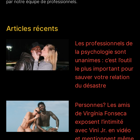
par notre équipe de professionnels.
Articles récents
Les professionnels de
la psychologie sont
unanimes : c’est l’outil
le plus important pour
sauver votre relation
du désastre
Personnes? Les amis
de Virgínia Fonseca
exposent l’intimité
avec Vini Jr. en vidéo
et mentionnent même