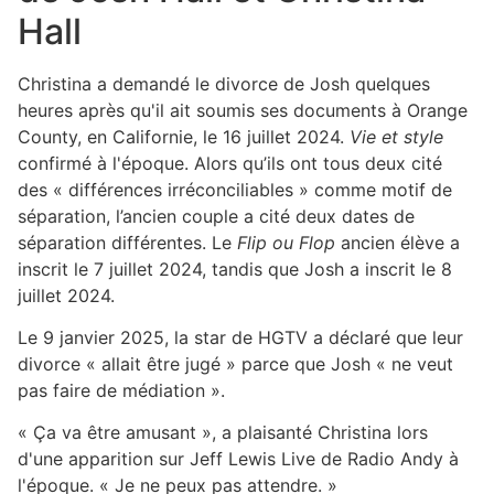
Hall
Christina a demandé le divorce de Josh quelques
heures après qu'il ait soumis ses documents à Orange
County, en Californie, le 16 juillet 2024.
Vie et style
confirmé à l'époque. Alors qu’ils ont tous deux cité
des « différences irréconciliables » comme motif de
séparation, l’ancien couple a cité deux dates de
séparation différentes. Le
Flip ou Flop
ancien élève a
inscrit le 7 juillet 2024, tandis que Josh a inscrit le 8
juillet 2024.
Le 9 janvier 2025, la star de HGTV a déclaré que leur
divorce « allait être jugé » parce que Josh « ne veut
pas faire de médiation ».
« Ça va être amusant », a plaisanté Christina lors
d'une apparition sur Jeff Lewis Live de Radio Andy à
l'époque. « Je ne peux pas attendre. »