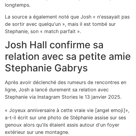
longtemps.
La source a également noté que Josh « n'essayait pas
de sortir avec quelqu'un », mais il est tombé sur
Stephanie, son « match parfait ».
Josh Hall confirme sa
relation avec sa petite amie
Stephanie Gabrys
Après avoir déclenché des rumeurs de rencontres en
ligne, Josh a lancé durement sa relation avec
Stephanie via Instagram Stories le 13 janvier 2025.
« Joyeux anniversaire à cette vraie vie [angel emoji]»,
a-t-il écrit sur une photo de Stéphanie assise sur ses
genoux alors qu'ils étaient assis autour d'un foyer
extérieur sur une montagne.