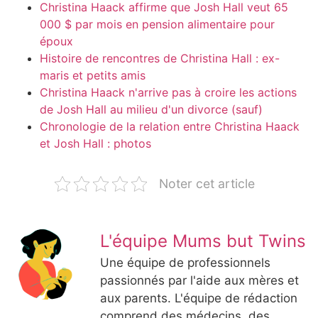
Christina Haack affirme que Josh Hall veut 65
000 $ par mois en pension alimentaire pour
époux
Histoire de rencontres de Christina Hall : ex-
maris et petits amis
Christina Haack n'arrive pas à croire les actions
de Josh Hall au milieu d'un divorce (sauf)
Chronologie de la relation entre Christina Haack
et Josh Hall : photos
Noter cet article
L'équipe Mums but Twins
Une équipe de professionnels
passionnés par l'aide aux mères et
aux parents. L'équipe de rédaction
comprend des médecins, des