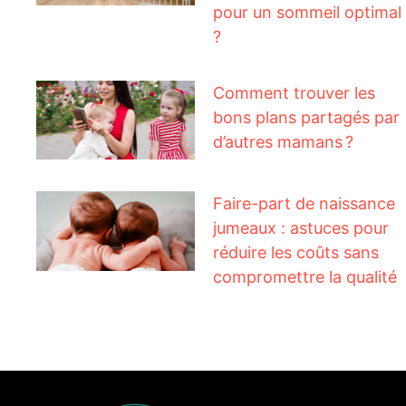
pour un sommeil optimal
?
Comment trouver les
bons plans partagés par
d’autres mamans ?
Faire-part de naissance
jumeaux : astuces pour
réduire les coûts sans
compromettre la qualité