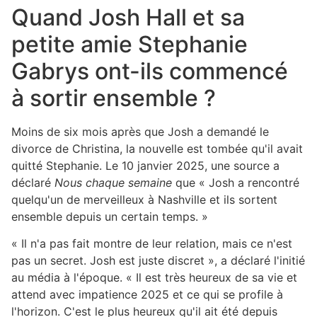
Quand Josh Hall et sa
petite amie Stephanie
Gabrys ont-ils commencé
à sortir ensemble ?
Moins de six mois après que Josh a demandé le
divorce de Christina, la nouvelle est tombée qu'il avait
quitté Stephanie. Le 10 janvier 2025, une source a
déclaré
Nous chaque semaine
que « Josh a rencontré
quelqu'un de merveilleux à Nashville et ils sortent
ensemble depuis un certain temps. »
« Il n'a pas fait montre de leur relation, mais ce n'est
pas un secret. Josh est juste discret », a déclaré l'initié
au média à l'époque. « Il est très heureux de sa vie et
attend avec impatience 2025 et ce qui se profile à
l'horizon. C'est le plus heureux qu'il ait été depuis