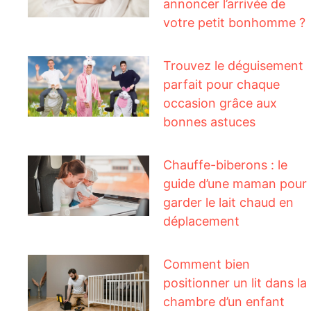
annoncer l’arrivée de
votre petit bonhomme ?
Trouvez le déguisement
parfait pour chaque
occasion grâce aux
bonnes astuces
Chauffe-biberons : le
guide d’une maman pour
garder le lait chaud en
déplacement
Comment bien
positionner un lit dans la
chambre d’un enfant