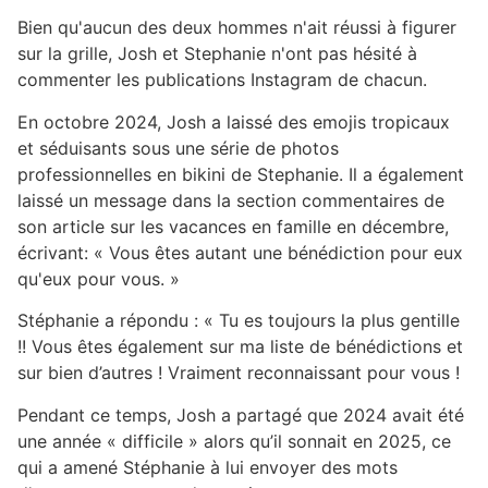
Bien qu'aucun des deux hommes n'ait réussi à figurer
sur la grille, Josh et Stephanie n'ont pas hésité à
commenter les publications Instagram de chacun.
En octobre 2024, Josh a laissé des emojis tropicaux
et séduisants sous une série de photos
professionnelles en bikini de Stephanie. Il a également
laissé un message dans la section commentaires de
son article sur les vacances en famille en décembre,
écrivant: « Vous êtes autant une bénédiction pour eux
qu'eux pour vous. »
Stéphanie a répondu : « Tu es toujours la plus gentille
!! Vous êtes également sur ma liste de bénédictions et
sur bien d’autres ! Vraiment reconnaissant pour vous !
Pendant ce temps, Josh a partagé que 2024 avait été
une année « difficile » alors qu’il sonnait en 2025, ce
qui a amené Stéphanie à lui envoyer des mots