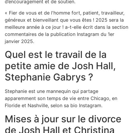
d’encouragement et de soutien.
« Fier de vous et de l'homme fort, patient, travailleur,
généreux et bienveillant que vous êtes ! 2025 sera la
meilleure année à ce jour ! a-t-elle écrit dans la section
commentaires de la publication Instagram du 1er
janvier 2025.
Quel est le travail de la
petite amie de Josh Hall,
Stephanie Gabrys ?
Stephanie est une mannequin qui partage
apparemment son temps de vie entre Chicago, en
Floride et Nashville, selon sa bio Instagram.
Mises à jour sur le divorce
de Josh Hall et Christina