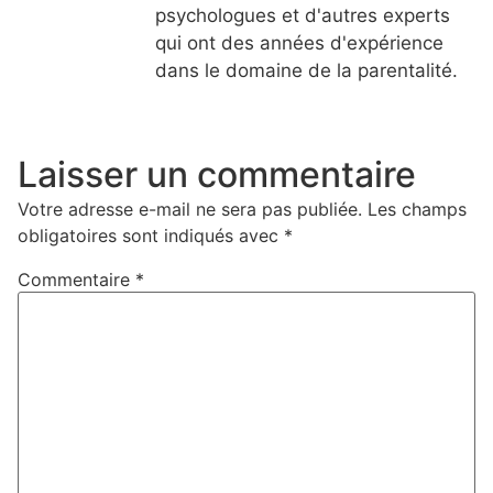
psychologues et d'autres experts
qui ont des années d'expérience
dans le domaine de la parentalité.
Laisser un commentaire
Votre adresse e-mail ne sera pas publiée.
Les champs
obligatoires sont indiqués avec
*
Commentaire
*