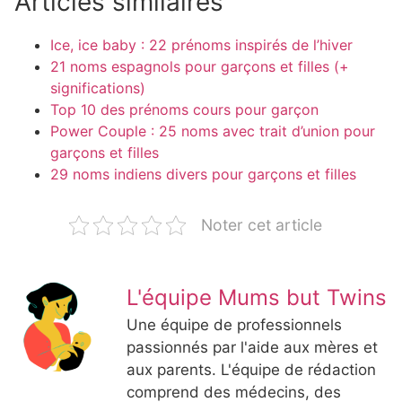
Articles similaires
Ice, ice baby : 22 prénoms inspirés de l’hiver
21 noms espagnols pour garçons et filles (+
significations)
Top 10 des prénoms cours pour garçon
Power Couple : 25 noms avec trait d’union pour
garçons et filles
29 noms indiens divers pour garçons et filles
Noter cet article
L'équipe Mums but Twins
Une équipe de professionnels
passionnés par l'aide aux mères et
aux parents. L'équipe de rédaction
comprend des médecins, des