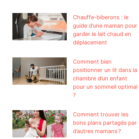
Chauffe-biberons : le
guide d’une maman pour
garder le lait chaud en
déplacement
Comment bien
positionner un lit dans la
chambre d’un enfant
pour un sommeil optimal
?
Comment trouver les
bons plans partagés par
d’autres mamans ?