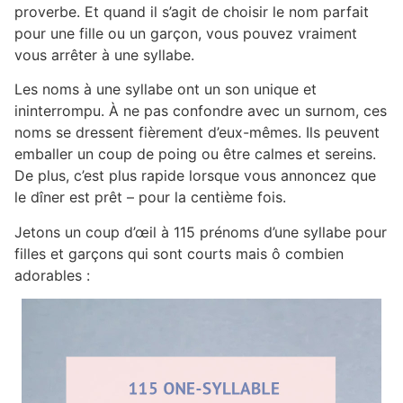
proverbe. Et quand il s’agit de choisir le nom parfait
pour une fille ou un garçon, vous pouvez vraiment
vous arrêter à une syllabe.
Les noms à une syllabe ont un son unique et
ininterrompu. À ne pas confondre avec un surnom, ces
noms se dressent fièrement d’eux-mêmes. Ils peuvent
emballer un coup de poing ou être calmes et sereins.
De plus, c’est plus rapide lorsque vous annoncez que
le dîner est prêt – pour la centième fois.
Jetons un coup d’œil à 115 prénoms d’une syllabe pour
filles et garçons qui sont courts mais ô combien
adorables :