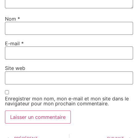
Nom
*
E-mail
*
Site web
Enregistrer mon nom, mon e-mail et mon site dans le
navigateur pour mon prochain commentaire.