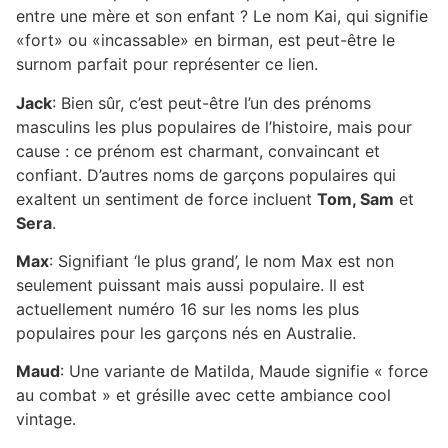
entre une mère et son enfant ? Le nom Kai, qui signifie
«fort» ou «incassable» en birman, est peut-être le
surnom parfait pour représenter ce lien.
Jack
: Bien sûr, c’est peut-être l’un des prénoms
masculins les plus populaires de l’histoire, mais pour
cause : ce prénom est charmant, convaincant et
confiant. D’autres noms de garçons populaires qui
exaltent un sentiment de force incluent
Tom, Sam
et
Sera
.
Max
: Signifiant ‘le plus grand’, le nom Max est non
seulement puissant mais aussi populaire. Il est
actuellement numéro 16 sur les noms les plus
populaires pour les garçons nés en Australie.
Maud
: Une variante de Matilda, Maude signifie « force
au combat » et grésille avec cette ambiance cool
vintage.