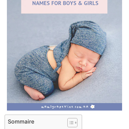
Sommaire