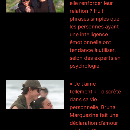
elle renforcer leur
relation ? Huit
phrases simples que
les personnes ayant
une intelligence
émotionnelle ont
tendance à utiliser,
selon des experts en
psychologie
« Je t’aime
tellement » : discrète
dans sa vie
personnelle, Bruna
Marquezine fait une
déclaration d’amour