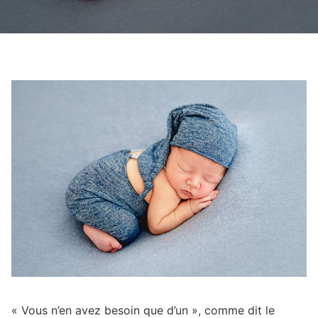
« Vous n’en avez besoin que d’un », comme dit le