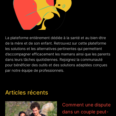
La plateforme entièrement dédiée à la santé et au bien-être
de la mère et de son enfant. Retrouvez sur cette plateforme
les solutions et les alternatives pertinentes qui permettent
d’accompagner efficacement les mamans ainsi que les parents
dans leurs tâches quotidiennes. Rejoignez la communauté
pour bénéficier des outils et des solutions adaptées conçues
par notre équipe de professionnels.
Articles récents
Comment une dispute
dans un couple peut-