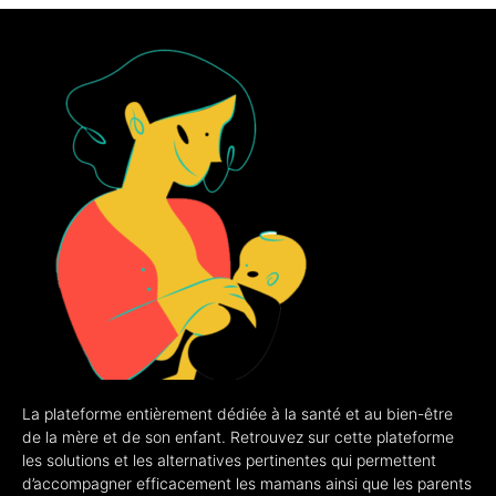
La plateforme entièrement dédiée à la santé et au bien-être
de la mère et de son enfant. Retrouvez sur cette plateforme
les solutions et les alternatives pertinentes qui permettent
d’accompagner efficacement les mamans ainsi que les parents