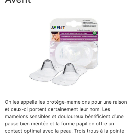
On les appelle les protège-mamelons pour une raison
et ceux-ci portent certainement leur nom. Les
mamelons sensibles et douloureux bénéficient d’une
pause bien méritée et la forme papillon offre un
contact optimal avec la peau. Trois trous à la pointe