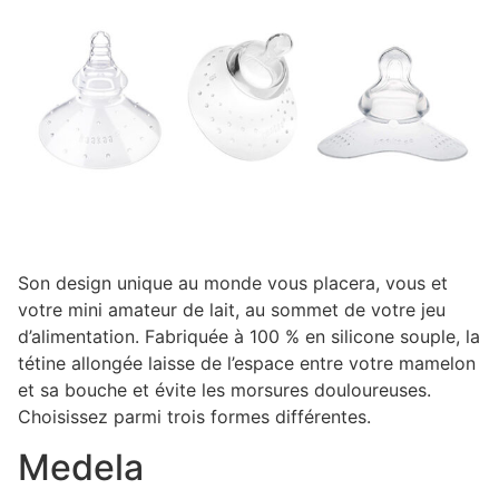
Son design unique au monde vous placera, vous et
votre mini amateur de lait, au sommet de votre jeu
d’alimentation. Fabriquée à 100 % en silicone souple, la
tétine allongée laisse de l’espace entre votre mamelon
et sa bouche et évite les morsures douloureuses.
Choisissez parmi trois formes différentes.
Medela