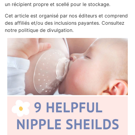
un récipient propre et scellé pour le stockage.
Cet article est organisé par nos éditeurs et comprend
des affiliés et/ou des inclusions payantes. Consultez
notre politique de divulgation.