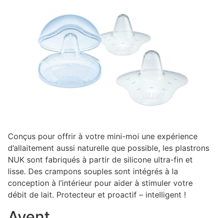
Conçus pour offrir à votre mini-moi une expérience
d’allaitement aussi naturelle que possible, les plastrons
NUK sont fabriqués à partir de silicone ultra-fin et
lisse. Des crampons souples sont intégrés à la
conception à l’intérieur pour aider à stimuler votre
débit de lait. Protecteur et proactif – intelligent !
Avent