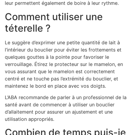
leur permettent également de boire à leur rythme.
Comment utiliser une
téterelle ?
Le suggère d’exprimer une petite quantité de lait à
l’intérieur du bouclier pour éviter les frottements et
quelques gouttes à la pointe pour favoriser le
verrouillage. Étirez le protecteur sur le mamelon, en
vous assurant que le mamelon est correctement
centré et ne touche pas l’extrémité du bouclier, et
maintenez le bord en place avec vos doigts.
L’ABA recommande de parler à un professionnel de la
santé avant de commencer à utiliser un bouclier
d’allaitement pour assurer un ajustement et une
utilisation appropriés.
Combien de temps puis-je