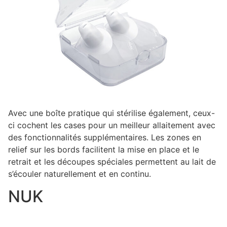
Avec une boîte pratique qui stérilise également, ceux-
ci cochent les cases pour un meilleur allaitement avec
des fonctionnalités supplémentaires. Les zones en
relief sur les bords facilitent la mise en place et le
retrait et les découpes spéciales permettent au lait de
s’écouler naturellement et en continu.
NUK