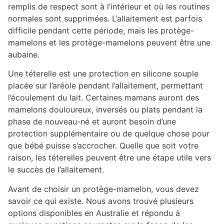
remplis de respect sont à l’intérieur et où les routines
normales sont supprimées. L’allaitement est parfois
difficile pendant cette période, mais les protège-
mamelons et les protège-mamelons peuvent être une
aubaine.
Une téterelle est une protection en silicone souple
placée sur l’aréole pendant l’allaitement, permettant
l’écoulement du lait. Certaines mamans auront des
mamelons douloureux, inversés ou plats pendant la
phase de nouveau-né et auront besoin d’une
protection supplémentaire ou de quelque chose pour
que bébé puisse s’accrocher. Quelle que soit votre
raison, les téterelles peuvent être une étape utile vers
le succès de l’allaitement.
Avant de choisir un protège-mamelon, vous devez
savoir ce qui existe. Nous avons trouvé plusieurs
options disponibles en Australie et répondu à