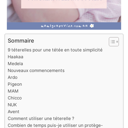
Sommaire
9 téterelles pour une tétée en toute simplicité
Haakaa
Medela
Nouveaux commencements
Ardo
Pigeon
MAM
Chicco
NUK
Avent
Comment utiliser une téterelle ?
Combien de temps puis-je utiliser un protège-