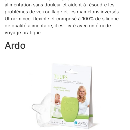
alimentation sans douleur et aident à résoudre les
problèmes de verrouillage et les mamelons inversés.
Ultra-mince, flexible et composé à 100% de silicone
de qualité alimentaire, il est livré avec un étui de
voyage pratique.
Ardo