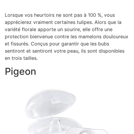
Lorsque vos heurtoirs ne sont pas à 100 %, vous
apprécierez vraiment certaines tulipes. Alors que la
variété florale apporte un sourire, elle offre une
protection bienvenue contre les mamelons douloureux
et fissurés. Conçus pour garantir que les bubs
sentiront et sentiront votre peau, ils sont disponibles
en trois tailles.
Pigeon