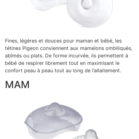
Fines, légères et douces pour maman et bébé, les
tétines Pigeon conviennent aux mamelons ombiliqués,
abîmés ou plats. De forme incurvée, ils permettent à
bébé de respirer librement tout en maximisant le
confort peau à peau tout au long de l’allaitement.
MAM