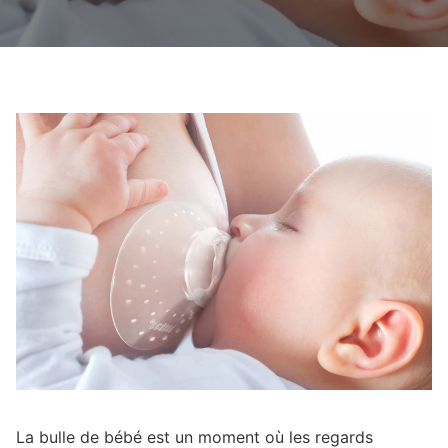
La bulle de bébé est un moment où les regards