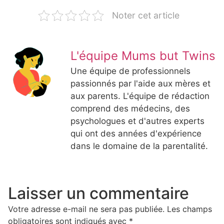
Noter cet article
L'équipe Mums but Twins
Une équipe de professionnels
passionnés par l'aide aux mères et
aux parents. L'équipe de rédaction
comprend des médecins, des
psychologues et d'autres experts
qui ont des années d'expérience
dans le domaine de la parentalité.
Laisser un commentaire
Votre adresse e-mail ne sera pas publiée.
Les champs
obligatoires sont indiqués avec
*