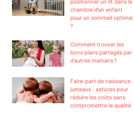
positionner un lit dans la
chambre d’un enfant
pour un sommeil optimal
?
Comment trouver les
bons plans partagés par
d’autres mamans ?
Faire-part de naissance
jumeaux : astuces pour
réduire les coûts sans
compromettre la qualité