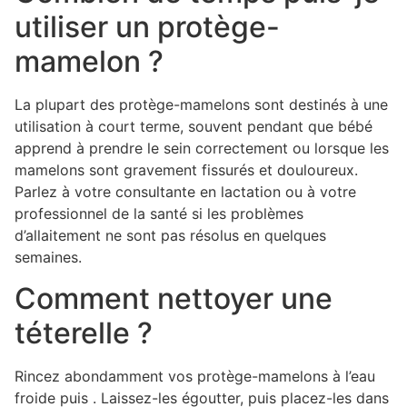
utiliser un protège-
mamelon ?
La plupart des protège-mamelons sont destinés à une
utilisation à court terme, souvent pendant que bébé
apprend à prendre le sein correctement ou lorsque les
mamelons sont gravement fissurés et douloureux.
Parlez à votre consultante en lactation ou à votre
professionnel de la santé si les problèmes
d’allaitement ne sont pas résolus en quelques
semaines.
Comment nettoyer une
téterelle ?
Rincez abondamment vos protège-mamelons à l’eau
froide puis . Laissez-les égoutter, puis placez-les dans