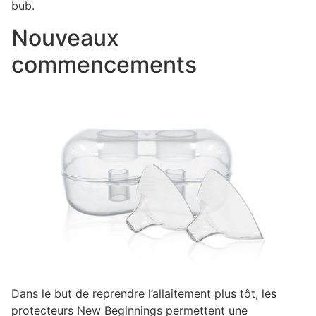
bub.
Nouveaux
commencements
Dans le but de reprendre l’allaitement plus tôt, les
protecteurs New Beginnings permettent une