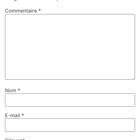
Commentaire
*
Nom
*
E-mail
*