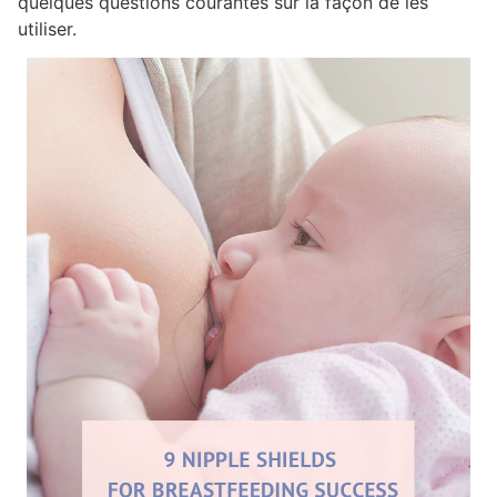
quelques questions courantes sur la façon de les
utiliser.