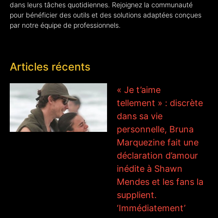
dans leurs tâches quotidiennes. Rejoignez la communauté
pour bénéficier des outils et des solutions adaptées conçues
par notre équipe de professionnels.
Articles récents
« Je t’aime
tellement » : discrète
dans sa vie
personnelle, Bruna
Marquezine fait une
déclaration d’amour
inédite à Shawn
Mendes et les fans la
supplient.
‘Immédiatement’