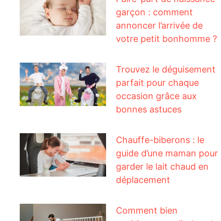
garçon : comment
annoncer l’arrivée de
votre petit bonhomme ?
Trouvez le déguisement
parfait pour chaque
occasion grâce aux
bonnes astuces
Chauffe-biberons : le
guide d’une maman pour
garder le lait chaud en
déplacement
Comment bien