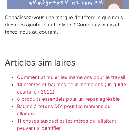
Connaissez-vous une marque de téterelle que nous
devrions ajouter à notre liste ? Contactez-nous et
tenez-nous au courant.
Articles similaires
Comment stimuler les mamelons pour le travail
14 crèmes et baumes pour mamelons (un guide
australien 2022)
8 produits essentiels pour un repas agréable
Baume à tétons DIY pour les mamans qui
allaitent
11 choses auxquelles les mères qui allaitent
peuvent s’identifier