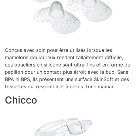
Conçus avec soin pour être utilisés lorsque les
mamelons douloureux rendent l’allaitement difficile,
ces boucliers en silicone sont ultra-fins et en forme de
papillon pour un contact plus étroit avec le bub. Sans
BPA ni BPS, ils présentent une surface SkinSoft et des
fossettes qui ressemblent à celles d’une maman.
Chicco