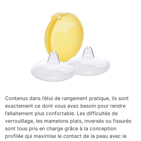
Contenus dans l’étui de rangement pratique, ils sont
exactement ce dont vous avez besoin pour rendre
l’allaitement plus confortable. Les difficultés de
verrouillage, les mamelons plats, inversés ou fissurés
sont tous pris en charge grâce à la conception
profilée qui maximise le contact de la peau avec le