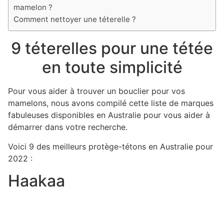
mamelon ?
Comment nettoyer une téterelle ?
9 téterelles pour une tétée
en toute simplicité
Pour vous aider à trouver un bouclier pour vos
mamelons, nous avons compilé cette liste de marques
fabuleuses disponibles en Australie pour vous aider à
démarrer dans votre recherche.
Voici 9 des meilleurs protège-tétons en Australie pour
2022 :
Haakaa