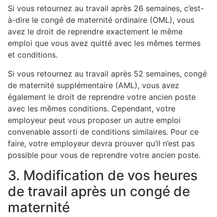
Si vous retournez au travail après 26 semaines, c’est-
à-dire le congé de maternité ordinaire (OML), vous
avez le droit de reprendre exactement le même
emploi que vous avez quitté avec les mêmes termes
et conditions.
Si vous retournez au travail après 52 semaines, congé
de maternité supplémentaire (AML), vous avez
également le droit de reprendre votre ancien poste
avec les mêmes conditions. Cependant, votre
employeur peut vous proposer un autre emploi
convenable assorti de conditions similaires. Pour ce
faire, votre employeur devra prouver qu’il n’est pas
possible pour vous de reprendre votre ancien poste.
3. Modification de vos heures
de travail après un congé de
maternité