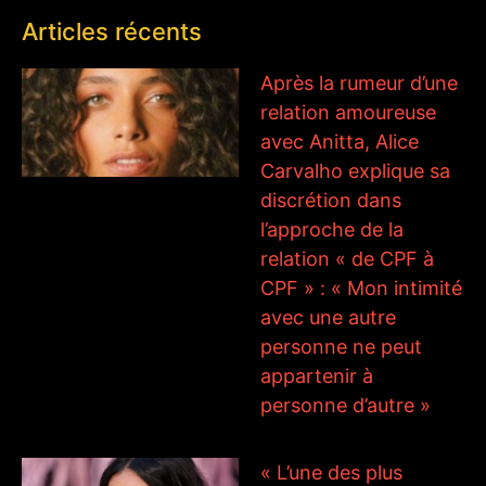
Articles récents
Après la rumeur d’une
relation amoureuse
avec Anitta, Alice
Carvalho explique sa
discrétion dans
l’approche de la
relation « de CPF à
CPF » : « Mon intimité
avec une autre
personne ne peut
appartenir à
personne d’autre »
« L’une des plus