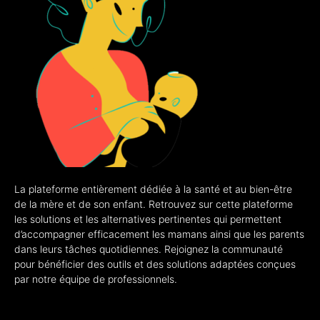
La plateforme entièrement dédiée à la santé et au bien-être
de la mère et de son enfant. Retrouvez sur cette plateforme
les solutions et les alternatives pertinentes qui permettent
d’accompagner efficacement les mamans ainsi que les parents
dans leurs tâches quotidiennes. Rejoignez la communauté
pour bénéficier des outils et des solutions adaptées conçues
par notre équipe de professionnels.