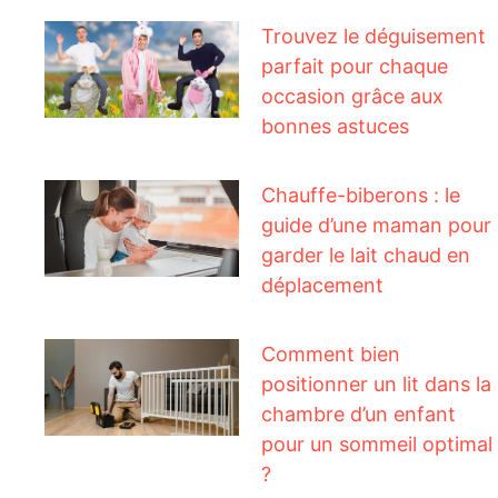
Trouvez le déguisement
parfait pour chaque
occasion grâce aux
bonnes astuces
Chauffe-biberons : le
guide d’une maman pour
garder le lait chaud en
déplacement
Comment bien
positionner un lit dans la
chambre d’un enfant
pour un sommeil optimal
?