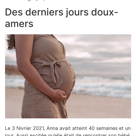
Des derniers jours doux-
amers
Le 3 février 2021, Anna avait atteint 40 semaines et un
jour. Aussi excitée qu’elle était de rencontrer son bébé,