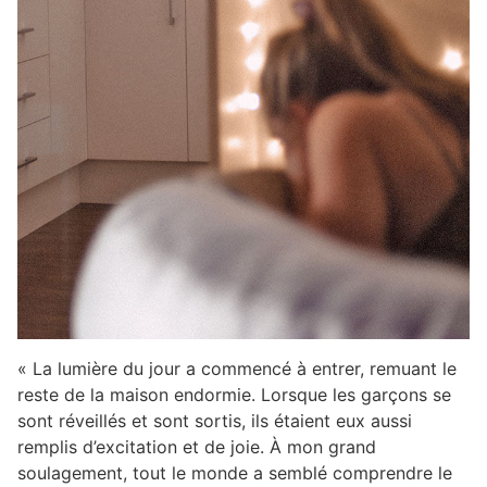
« La lumière du jour a commencé à entrer, remuant le
reste de la maison endormie. Lorsque les garçons se
sont réveillés et sont sortis, ils étaient eux aussi
remplis d’excitation et de joie. À mon grand
soulagement, tout le monde a semblé comprendre le