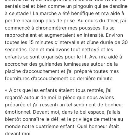
sentais bel et bien comme un pingouin qui se dandine
à ce stade ! La marche a été bénéfique et m’a aidé à
perdre beaucoup plus de prise. Au cours du dîner, j’ai
commencé à chronométrer mes poussées. Ils se
rapprochaient et augmentaient en intensité. Environ
toutes les 15 minutes d’intervalle et d’une durée de 30
secondes. Dan et moi avons tout nettoyé et les
enfants se sont organisés pour le lit. Ava m’a aidé à
accrocher des guirlandes lumineuses autour de la
piscine d’accouchement et j’ai préparé toutes mes
fournitures d’accouchement de dernière minute.
« Alors que les enfants étaient tous rentrés, j’ai
regardé autour de moi la pièce que nous avions
préparée et j’ai ressenti un tel sentiment de bonheur
émotionnel. Devant moi, dans le bel espace, j’allais
bientôt connaître le défi et le privilège de mettre au
monde notre quatrième enfant. Quel honneur était
devant moi.