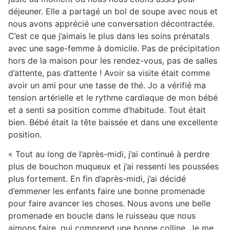
déjeuner. Elle a partagé un bol de soupe avec nous et
nous avons apprécié une conversation décontractée.
C’est ce que j’aimais le plus dans les soins prénatals
avec une sage-femme à domicile. Pas de précipitation
hors de la maison pour les rendez-vous, pas de salles
d’attente, pas d’attente ! Avoir sa visite était comme
avoir un ami pour une tasse de thé. Jo a vérifié ma
tension artérielle et le rythme cardiaque de mon bébé
et a senti sa position comme d’habitude. Tout était
bien. Bébé était la tête baissée et dans une excellente
position.
« Tout au long de l’après-midi, j’ai continué à perdre
plus de bouchon muqueux et j’ai ressenti les poussées
plus fortement. En fin d’après-midi, j’ai décidé
d’emmener les enfants faire une bonne promenade
pour faire avancer les choses. Nous avons une belle
promenade en boucle dans le ruisseau que nous
aimons faire, qui comprend une bonne colline. Je me