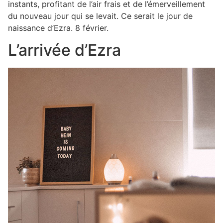
instants, profitant de l’air frais et de l’émerveillement
du nouveau jour qui se levait. Ce serait le jour de
naissance d’Ezra. 8 février.
L’arrivée d’Ezra