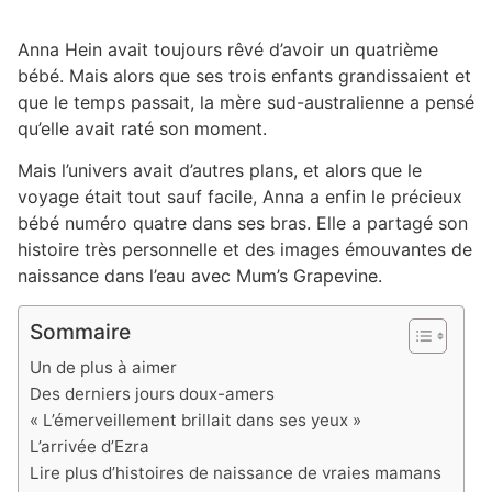
Anna Hein avait toujours rêvé d’avoir un quatrième
bébé. Mais alors que ses trois enfants grandissaient et
que le temps passait, la mère sud-australienne a pensé
qu’elle avait raté son moment.
Mais l’univers avait d’autres plans, et alors que le
voyage était tout sauf facile, Anna a enfin le précieux
bébé numéro quatre dans ses bras. Elle a partagé son
histoire très personnelle et des images émouvantes de
naissance dans l’eau avec Mum’s Grapevine.
Sommaire
Un de plus à aimer
Des derniers jours doux-amers
« L’émerveillement brillait dans ses yeux »
L’arrivée d’Ezra
Lire plus d’histoires de naissance de vraies mamans