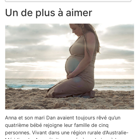
Un de plus à aimer
Anna et son mari Dan avaient toujours rêvé qu’un
quatrième bébé rejoigne leur famille de cinq
personnes. Vivant dans une région rurale d’Australie-