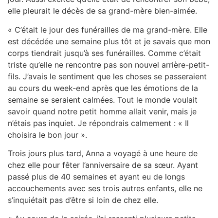
elle pleurait le décès de sa grand-mère bien-aimée.
« C’était le jour des funérailles de ma grand-mère. Elle
est décédée une semaine plus tôt et je savais que mon
corps tiendrait jusqu’à ses funérailles. Comme c’était
triste qu’elle ne rencontre pas son nouvel arrière-petit-
fils. J’avais le sentiment que les choses se passeraient
au cours du week-end après que les émotions de la
semaine se seraient calmées. Tout le monde voulait
savoir quand notre petit homme allait venir, mais je
n’étais pas inquiet. Je répondrais calmement : « Il
choisira le bon jour ».
Trois jours plus tard, Anna a voyagé à une heure de
chez elle pour fêter l’anniversaire de sa sœur. Ayant
passé plus de 40 semaines et ayant eu de longs
accouchements avec ses trois autres enfants, elle ne
s’inquiétait pas d’être si loin de chez elle.