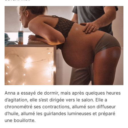
Anna a essayé de dormir, mais après quelques heures
d’agitation, elle s’est dirigée vers le salon. Elle a
chronométré ses contractions, allumé son diffuseur
d’huile, allumé les guirlandes lumineuses et préparé
une bouillotte.