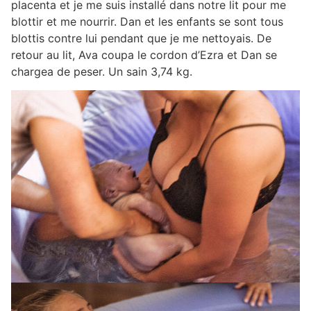
placenta et je me suis installé dans notre lit pour me
blottir et me nourrir. Dan et les enfants se sont tous
blottis contre lui pendant que je me nettoyais. De
retour au lit, Ava coupa le cordon d’Ezra et Dan se
chargea de peser. Un sain 3,74 kg.