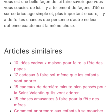
vous est une belle façon de lui faire savoir que vous
vous souciez de lui. Il y a tellement de façons d’itérer
sur ce bricolage simple et, plus important encore, il y
a de fortes chances que personne d’autre ne leur
obtienne exactement la même chose.
Articles similaires
10 idées cadeaux maison pour faire la fête des
papas
17 cadeaux à faire soi-même que les enfants
vont adorer
15 cadeaux de dernière minute bien pensés pour
la Saint-Valentin qu’ils vont adorer
15 choses amusantes à faire pour la fête des
mères
Comment apprendre aux enfants à se moucher