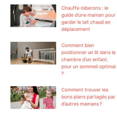
Chauffe-biberons : le
guide d’une maman pour
garder le lait chaud en
déplacement
Comment bien
positionner un lit dans la
chambre d’un enfant
pour un sommeil optimal
?
Comment trouver les
bons plans partagés par
d’autres mamans ?