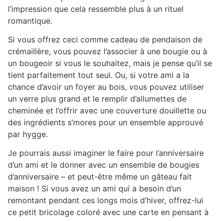
l’impression que cela ressemble plus à un rituel
romantique.
Si vous offrez ceci comme cadeau de pendaison de
crémaillère, vous pouvez l’associer à une bougie ou à
un bougeoir si vous le souhaitez, mais je pense qu’il se
tient parfaitement tout seul. Ou, si votre ami a la
chance d’avoir un foyer au bois, vous pouvez utiliser
un verre plus grand et le remplir d’allumettes de
cheminée et l’offrir avec une couverture douillette ou
des ingrédients s’mores pour un ensemble approuvé
par hygge.
Je pourrais aussi imaginer le faire pour l’anniversaire
d’un ami et le donner avec un ensemble de bougies
d’anniversaire – et peut-être même un gâteau fait
maison ! Si vous avez un ami qui a besoin d’un
remontant pendant ces longs mois d’hiver, offrez-lui
ce petit bricolage coloré avec une carte en pensant à