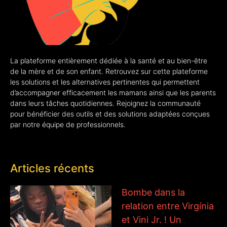
La plateforme entièrement dédiée à la santé et au bien-être
de la mère et de son enfant. Retrouvez sur cette plateforme
les solutions et les alternatives pertinentes qui permettent
d’accompagner efficacement les mamans ainsi que les parents
dans leurs tâches quotidiennes. Rejoignez la communauté
pour bénéficier des outils et des solutions adaptées conçues
par notre équipe de professionnels.
Articles récents
Bombe dans la
relation entre Virgínia
et Vini Jr. ! Un