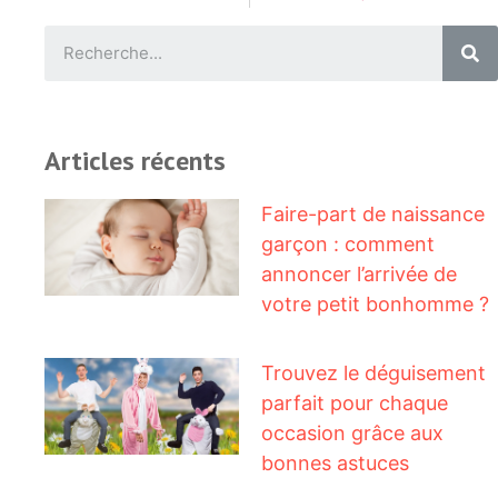
Articles récents
Faire-part de naissance
garçon : comment
annoncer l’arrivée de
votre petit bonhomme ?
Trouvez le déguisement
parfait pour chaque
occasion grâce aux
bonnes astuces