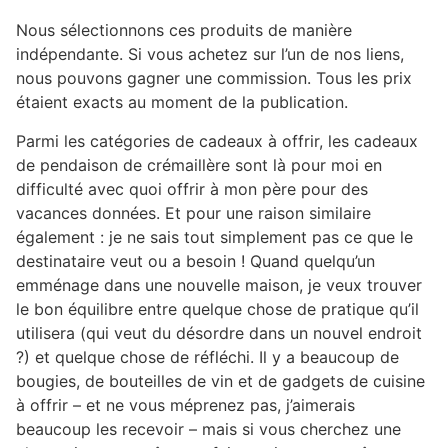
Nous sélectionnons ces produits de manière
indépendante. Si vous achetez sur l’un de nos liens,
nous pouvons gagner une commission. Tous les prix
étaient exacts au moment de la publication.
Parmi les catégories de cadeaux à offrir, les cadeaux
de pendaison de crémaillère sont là pour moi en
difficulté avec quoi offrir à mon père pour des
vacances données. Et pour une raison similaire
également : je ne sais tout simplement pas ce que le
destinataire veut ou a besoin ! Quand quelqu’un
emménage dans une nouvelle maison, je veux trouver
le bon équilibre entre quelque chose de pratique qu’il
utilisera (qui veut du désordre dans un nouvel endroit
?) et quelque chose de réfléchi. Il y a beaucoup de
bougies, de bouteilles de vin et de gadgets de cuisine
à offrir – et ne vous méprenez pas, j’aimerais
beaucoup les recevoir – mais si vous cherchez une