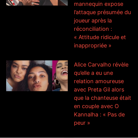
mannequin expose
l’attaque présumée du
joueur après la
réconciliation :
« Attitude ridicule et
inappropriée »
Alice Carvalho révèle
qu’elle a eu une
relation amoureuse
avec Preta Gil alors
que la chanteuse était
en couple avec O
Kannalha : « Pas de
peur »