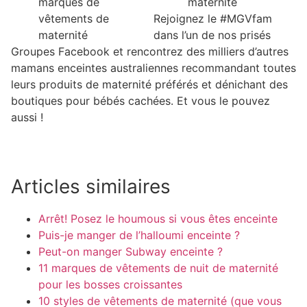
marques de
maternité
vêtements de
Rejoignez le #MGVfam
maternité
dans l’un de nos prisés
Groupes Facebook
et rencontrez des milliers d’autres
mamans enceintes australiennes recommandant toutes
leurs produits de maternité préférés et dénichant des
boutiques pour bébés cachées. Et vous le pouvez
aussi !
Articles similaires
Arrêt! Posez le houmous si vous êtes enceinte
Puis-je manger de l’halloumi enceinte ?
Peut-on manger Subway enceinte ?
11 marques de vêtements de nuit de maternité
pour les bosses croissantes
10 styles de vêtements de maternité (que vous