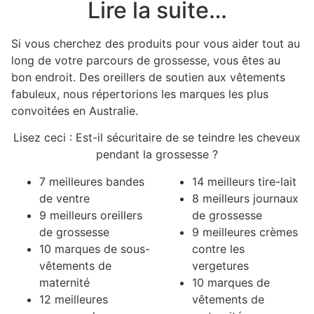
Lire la suite…
Si vous cherchez des produits pour vous aider tout au
long de votre parcours de grossesse, vous êtes au
bon endroit. Des oreillers de soutien aux vêtements
fabuleux, nous répertorions les marques les plus
convoitées en Australie.
Lisez ceci : Est-il sécuritaire de se teindre les cheveux
pendant la grossesse ?
7 meilleures bandes
14 meilleurs tire-lait
de ventre
8 meilleurs journaux
9 meilleurs oreillers
de grossesse
de grossesse
9 meilleures crèmes
10 marques de sous-
contre les
vêtements de
vergetures
maternité
10 marques de
12 meilleures
vêtements de