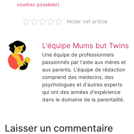
voudrez posséder)
Noter cet article
L'équipe Mums but Twins
Une équipe de professionnels
passionnés par l'aide aux mères et
aux parents. L'équipe de rédaction
comprend des médecins, des
psychologues et d'autres experts
qui ont des années d'expérience
dans le domaine de la parentalité.
Laisser un commentaire