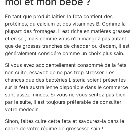
moi et mon bébé ?
En tant que produit laitier, la feta contient des
protéines, du calcium et des vitamines B. Comme la
plupart des fromages, il est riche en matières grasses
et en sel, mais comme vous n’en mangez pas autant
que de grosses tranches de cheddar ou d’edam, il est
généralement considéré comme un choix plus sain.
Si vous avez accidentellement consommé de la feta
non cuite, essayez de ne pas trop stresser. Les
chances que des bactéries Listeria soient présentes
sur la feta australienne disponible dans le commerce
sont assez minces. Si vous ne vous sentez pas bien
par la suite, il est toujours préférable de consulter
votre médecin.
Sinon, faites cuire cette feta et savourez-la dans le
cadre de votre régime de grossesse sain !