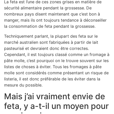
La feta est l’une de ces zones grises en matière de
sécurité alimentaire pendant la grossesse. De
nombreux pays disent maintenant que c’est bon à
manger, mais ils ont toujours tendance à déconseiller
la consommation de feta pendant la grossesse.
Techniquement parlant, la plupart des feta sur le
marché australien sont fabriquées à partir de lait
pasteurisé et devraient donc être correctes.
Cependant, il est toujours classé comme un fromage à
pâte molle, c’est pourquoi on le trouve souvent sur les
listes de choses à éviter. Tous les fromages à pâte
molle sont considérés comme présentant un risque de
listeria, il est donc préférable de les éviter dans la
mesure du possible.
Mais j’ai vraiment envie de
feta, y a-t-il un moyen pour