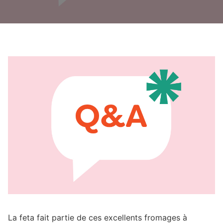
La feta fait partie de ces excellents fromages à