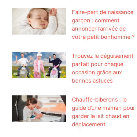
Faire-part de naissance
garçon : comment
annoncer l’arrivée de
votre petit bonhomme ?
Trouvez le déguisement
parfait pour chaque
occasion grâce aux
bonnes astuces
Chauffe-biberons : le
guide d’une maman pour
garder le lait chaud en
déplacement