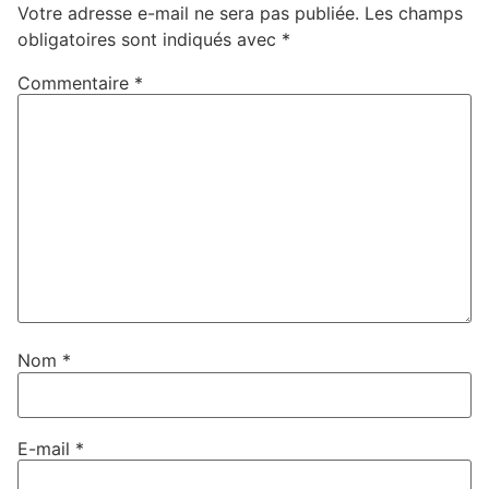
Votre adresse e-mail ne sera pas publiée.
Les champs
obligatoires sont indiqués avec
*
Commentaire
*
Nom
*
E-mail
*