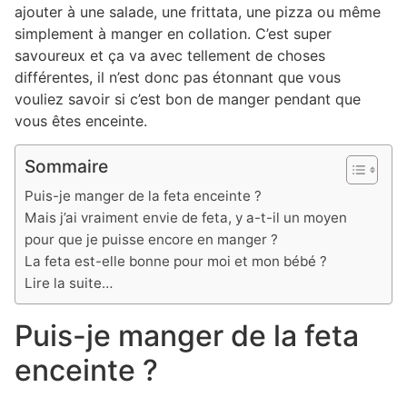
ajouter à une salade, une frittata, une pizza ou même
simplement à manger en collation. C’est super
savoureux et ça va avec tellement de choses
différentes, il n’est donc pas étonnant que vous
vouliez savoir si c’est bon de manger pendant que
vous êtes enceinte.
Sommaire
Puis-je manger de la feta enceinte ?
Mais j’ai vraiment envie de feta, y a-t-il un moyen
pour que je puisse encore en manger ?
La feta est-elle bonne pour moi et mon bébé ?
Lire la suite…
Puis-je manger de la feta
enceinte ?