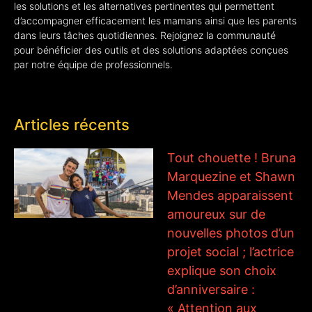
les solutions et les alternatives pertinentes qui permettent
d’accompagner efficacement les mamans ainsi que les parents
dans leurs tâches quotidiennes. Rejoignez la communauté
pour bénéficier des outils et des solutions adaptées conçues
par notre équipe de professionnels.
Articles récents
Tout chouette ! Bruna
Marquezine et Shawn
Mendes apparaissent
amoureux sur de
nouvelles photos d’un
projet social ; l’actrice
explique son choix
d’anniversaire :
« Attention aux