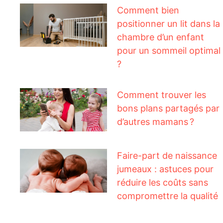
Comment bien
positionner un lit dans la
chambre d’un enfant
pour un sommeil optimal
?
Comment trouver les
bons plans partagés par
d’autres mamans ?
Faire-part de naissance
jumeaux : astuces pour
réduire les coûts sans
compromettre la qualité