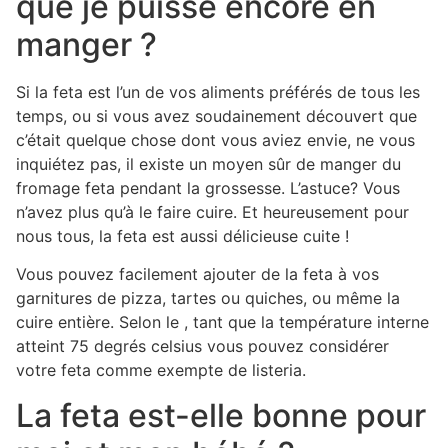
que je puisse encore en
manger ?
Si la feta est l’un de vos aliments préférés de tous les
temps, ou si vous avez soudainement découvert que
c’était quelque chose dont vous aviez envie, ne vous
inquiétez pas, il existe un moyen sûr de manger du
fromage feta pendant la grossesse. L’astuce? Vous
n’avez plus qu’à le faire cuire. Et heureusement pour
nous tous, la feta est aussi délicieuse cuite !
Vous pouvez facilement ajouter de la feta à vos
garnitures de pizza, tartes ou quiches, ou même la
cuire entière. Selon le , tant que la température interne
atteint 75 degrés celsius vous pouvez considérer
votre feta comme exempte de listeria.
La feta est-elle bonne pour