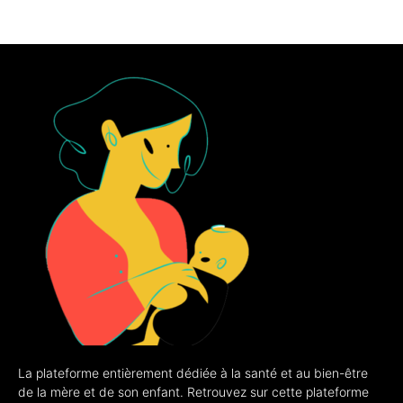
La plateforme entièrement dédiée à la santé et au bien-être
de la mère et de son enfant. Retrouvez sur cette plateforme