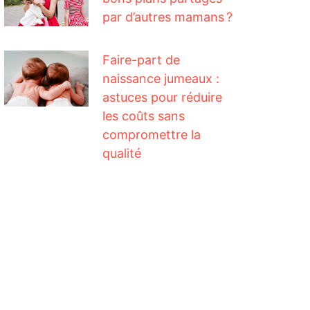
par d’autres mamans ?
Faire-part de
naissance jumeaux :
astuces pour réduire
les coûts sans
compromettre la
qualité