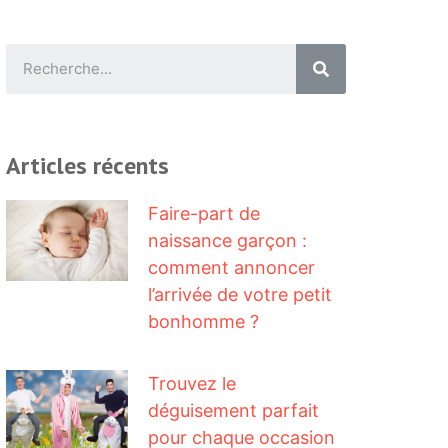
Articles récents
Faire-part de
naissance garçon :
comment annoncer
l’arrivée de votre petit
bonhomme ?
Trouvez le
déguisement parfait
pour chaque occasion