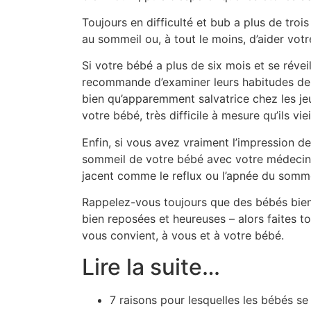
Toujours en difficulté et bub a plus de trois
au sommeil ou, à tout le moins, d’aider votr
Si votre bébé a plus de six mois et se réveil
recommande d’examiner leurs habitudes de
bien qu’apparemment salvatrice chez les jeu
votre bébé, très difficile à mesure qu’ils viei
Enfin, si vous avez vraiment l’impression de
sommeil de votre bébé avec votre médecin 
jacent comme le reflux ou l’apnée du somme
Rappelez-vous toujours que des bébés bi
bien reposées et heureuses – alors faites to
vous convient, à vous et à votre bébé.
Lire la suite…
7 raisons pour lesquelles les bébés se 