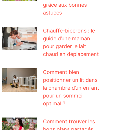
grâce aux bonnes
astuces
Chauffe-biberons : le
guide d’une maman
pour garder le lait
chaud en déplacement
Comment bien
positionner un lit dans
la chambre d’un enfant
pour un sommeil
optimal ?
Comment trouver les
bons plans partagés