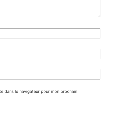
te dans le navigateur pour mon prochain