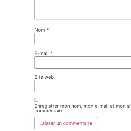
Nom
*
E-mail
*
Site web
Enregistrer mon nom, mon e-mail et mon si
commentaire.