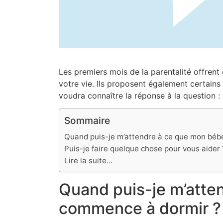
Les premiers mois de la parentalité offrent
votre vie. Ils proposent également certains
voudra connaître la réponse à la question :
Sommaire
Quand puis-je m’attendre à ce que mon béb
Puis-je faire quelque chose pour vous aider 
Lire la suite…
Quand puis-je m’atte
commence à dormir ?