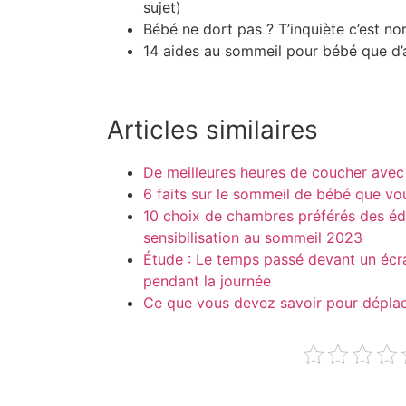
sujet)
Bébé ne dort pas ? T’inquiète c’est no
14 aides au sommeil pour bébé que 
Articles similaires
De meilleures heures de coucher avec
6 faits sur le sommeil de bébé que vo
10 choix de chambres préférés des édi
sensibilisation au sommeil 2023
Étude : Le temps passé devant un écra
pendant la journée
Ce que vous devez savoir pour déplac