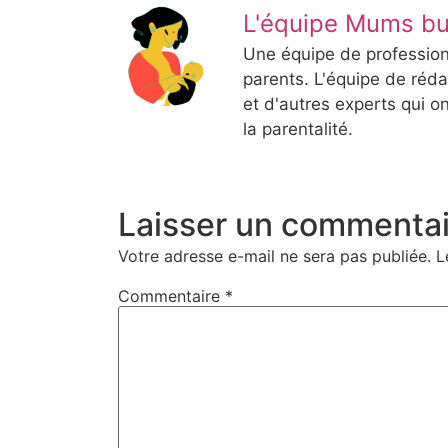
L'équipe Mums bu
Une équipe de profession
parents. L'équipe de ré
et d'autres experts qui 
la parentalité.
Laisser un commentai
Votre adresse e-mail ne sera pas publiée.
L
Commentaire
*