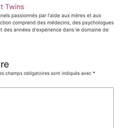
t Twins
nels passionnés par l'aide aux mères et aux
daction comprend des médecins, des psychologues
ont des années d'expérience dans le domaine de
re
es champs obligatoires sont indiqués avec
*