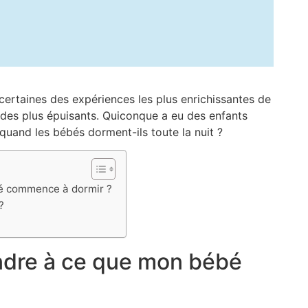
 certaines des expériences les plus enrichissantes de
 des plus épuisants. Quiconque a eu des enfants
 quand les bébés dorment-ils toute la nuit ?
é commence à dormir ?
?
ndre à ce que mon bébé